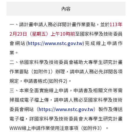
內容
一、請計畫申請人務必詳閱計畫作業要點，並於
113年
2月23日（星期五）上午10時前
至國家科學及技術委員
會網站(
https://www.nstc.gov.tw
)完成線上申請作
業。
二、依國家科學及技術委員會補助大專學生研究計畫
作業要點（如附件1）辦理，請申請人務必先詳閱各項
規定，申請書格式(如附件2)。
三、本案全面實施線上申請，申請書及相關文件等需
掃描成電子檔上傳，請申請人務必至國家科學及技術
委員會網站（
https://www.nstc.gov.tw
）製作及傳送
電子檔，詳國家科學及技術委員會大專學生研究計畫
WWW線上申請作業使用注意事項（如附件3）。