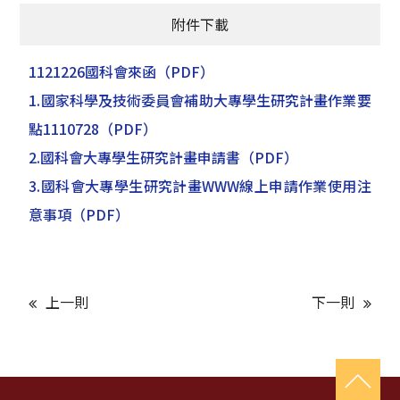
附件下載
1121226國科會來函
（PDF）
1.國家科學及技術委員會補助大專學生研究計畫作業要
點1110728
（PDF）
2.國科會大專學生研究計畫申請書
（PDF）
3.國科會大專學生研究計畫WWW線上申請作業使用注
意事項
（PDF）
上一則
下一則