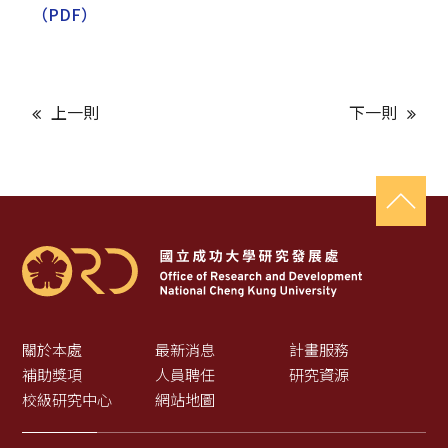
（PDF）
上一則
下一則
關於本處
最新消息
計畫服務
補助獎項
人員聘任
研究資源
校級研究中心
網站地圖