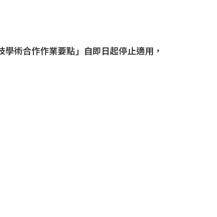
技學術合作作業要點」自即日起停止適用，