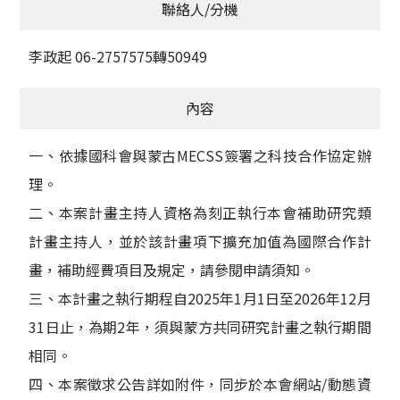
聯絡人/分機
李政起 06-2757575轉50949
內容
一、依據國科會與蒙古MECSS簽署之科技合作協定辦
理。
二、本案計畫主持人資格為刻正執行本會補助研究類
計畫主持人，並於該計畫項下擴充加值為國際合作計
畫，補助經費項目及規定，請參閱申請須知。
三、本計畫之執行期程自2025年1月1日至2026年12月
31日止，為期2年，須與蒙方共同研究計畫之執行期間
相同。
四、本案徵求公告詳如附件，同步於本會網站/動態資