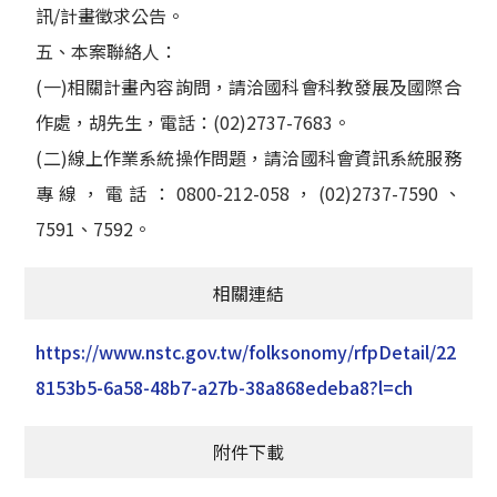
訊/計畫徵求公告。
五、本案聯絡人：
(一)相關計畫內容詢問，請洽國科會科教發展及國際合
作處，胡先生，電話：(02)2737-7683。
(二)線上作業系統操作問題，請洽國科會資訊系統服務
專線，電話：0800-212-058，(02)2737-7590、
7591、7592。
相關連結
https://www.nstc.gov.tw/folksonomy/rfpDetail/22
8153b5-6a58-48b7-a27b-38a868edeba8?l=ch
附件下載