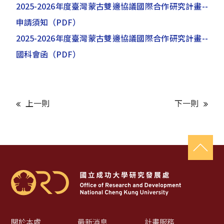
2025-2026年度臺灣蒙古雙邊協議國際合作研究計畫--
申請須知
（PDF）
2025-2026年度臺灣蒙古雙邊協議國際合作研究計畫--
國科會函
（PDF）
上一則
下一則
關於本處
最新消息
計畫服務