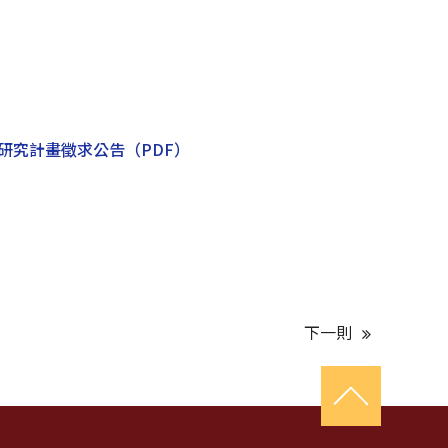
度研究計畫徵求公告
（PDF）
下一則