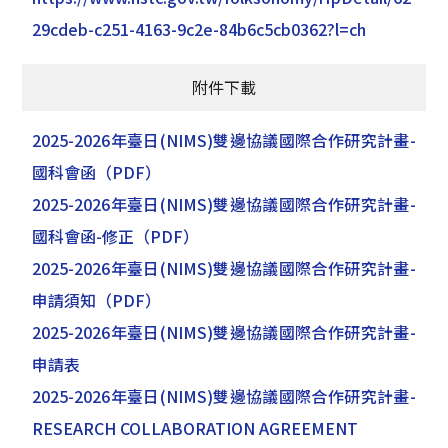
29cdeb-c251-4163-9c2e-84b6c5cb0362?l=ch
附件下載
2025-2026年臺日(NIMS)雙邊協議國際合作研究計畫-
國科會函
（PDF）
2025-2026年臺日(NIMS)雙邊協議國際合作研究計畫-
國科會函-修正
（PDF）
2025-2026年臺日(NIMS)雙邊協議國際合作研究計畫-
申請須知
（PDF）
2025-2026年臺日(NIMS)雙邊協議國際合作研究計畫-
申請表
2025-2026年臺日(NIMS)雙邊協議國際合作研究計畫-
RESEARCH COLLABORATION AGREEMENT