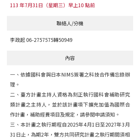
113 年7月31日（星期三）早上10 點前
聯絡人/分機
李政起 06-2757575轉50949
內容
一、依據國科會與日本NIMS簽署之科技合作備忘錄辦
理。
二、臺方計畫主持人資格為刻正執行國科會補助研究
類計畫之主持人，並於該計畫項下擴充加值為國際合
作計畫，補助經費項目及規定，請參閱申請須知。
三、本計畫之執行期程自2025年4月1日至2027年3月
31日止，為期2年，雙方共同研究計畫之執行期間須相