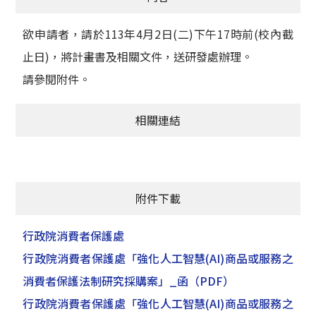
欲申請者，請於113年4月2日(二)下午17時前(校內截
止日)，將計畫書及相關文件，送研發處辦理。
請參閱附件。
相關連結
附件下載
行政院消費者保護處
行政院消費者保護處「強化人工智慧(AI)商品或服務之
消費者保護法制研究採購案」_函
（PDF）
行政院消費者保護處「強化人工智慧(AI)商品或服務之