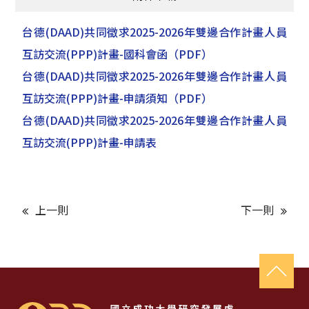
台德(DAAD)共同徵求2025-2026年雙邊合作計畫人員
互訪交流(PPP)計畫-國科會函
（PDF）
台德(DAAD)共同徵求2025-2026年雙邊合作計畫人員
互訪交流(PPP)計畫-申請須知
（PDF）
台德(DAAD)共同徵求2025-2026年雙邊合作計畫人員
互訪交流(PPP)計畫-申請表
上一則
下一則