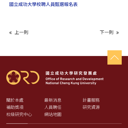
國立成功大學校聘人員甄選報名表
上一則
下一則
關於本處
最新消息
計畫服務
補助獎項
人員聘任
研究資源
校級研究中心
網站地圖