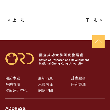
上一則
下一則
關於本處
最新消息
計畫服務
補助獎項
人員聘任
研究資源
校級研究中心
網站地圖
ADDRESS.