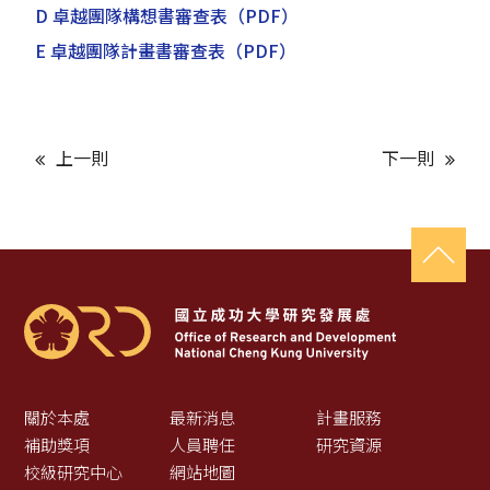
D 卓越團隊構想書審查表
（PDF）
E 卓越團隊計畫書審查表
（PDF）
上一則
下一則
關於本處
最新消息
計畫服務
補助獎項
人員聘任
研究資源
校級研究中心
網站地圖