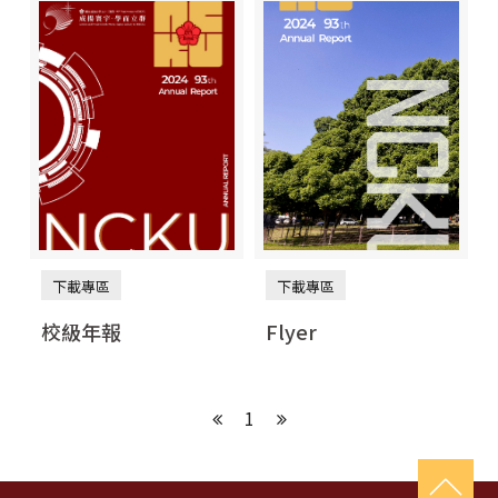
前往：校級年報
前往：Flyer
下載專區
下載專區
校級年報
Flyer
1
上一頁
下一頁