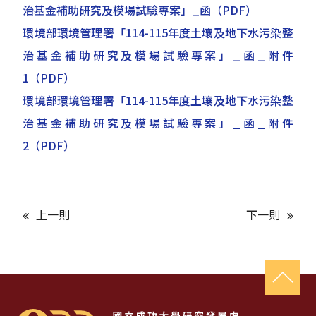
治基金補助研究及模場試驗專案」_函
（PDF）
環境部環境管理署「114-115年度土壤及地下水污染整
治基金補助研究及模場試驗專案」_函_附件
1
（PDF）
環境部環境管理署「114-115年度土壤及地下水污染整
治基金補助研究及模場試驗專案」_函_附件
2
（PDF）
上一則
下一則