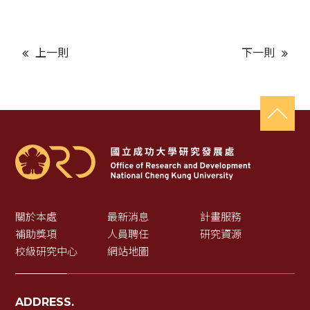
上一則
下一則
關於本處
最新消息
計畫服務
補助獎項
人員聘任
研究資源
校級研究中心
網站地圖
ADDRESS.