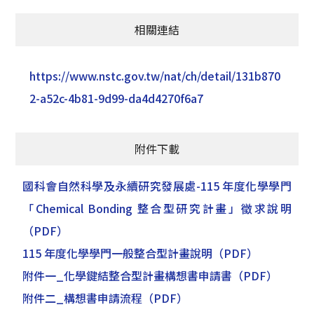
相關連結
https://www.nstc.gov.tw/nat/ch/detail/131b870
2-a52c-4b81-9d99-da4d4270f6a7
附件下載
國科會自然科學及永續研究發展處-115 年度化學學門
「Chemical Bonding 整合型研究計畫」徵求說明
（PDF）
115 年度化學學門一般整合型計畫說明
（PDF）
附件一_化學鍵結整合型計畫構想書申請書
（PDF）
附件二_構想書申請流程
（PDF）