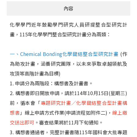
內容
化學學門近年鼓勵學門研究人員研提整合型研究計
畫，115年化學學門整合型研究計畫分為兩類：
一、Chemical Bonding化學鍵結整合型研究計畫
(作
為助攻計畫，涵養研究團隊，以未來爭取卓越領航及
攻頂等高階計畫為目標)
1. 申請分為兩階段：構想書及計畫書。
2. 構想書即日開放申請，請於114年10月15日(星期三)
前，循本會「
專題研究計畫／化學鍵結整合型計畫構
想書
」線上申請方式作業(申請流程如附件二)，
線上繳
交送出即可
。審查結果將於11月下旬通知。
3. 構想書通過者，完整計畫書隨115年國科會大批專題