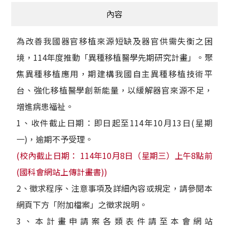
內容
為改善我國器官移植來源短缺及器官供需失衡之困
境，114年度推動「異種移植醫學先期研究計畫」。聚
焦異種移植應用，期建構我國自主異種移植技術平
台、強化移植醫學創新能量，以緩解器官來源不足，
增進病患福祉。
1、收件截止日期：即日起至114年10月13日(星期
一)，逾期不予受理。
(校內截止日期： 114年10月8日（星期三）上午8點前
(國科會網站上傳計畫書))
2、徵求程序、注意事項及詳細內容或規定，請參閱本
網頁下方「附加檔案」之徵求說明。
3、本計畫申請案各類表件請至本會網站