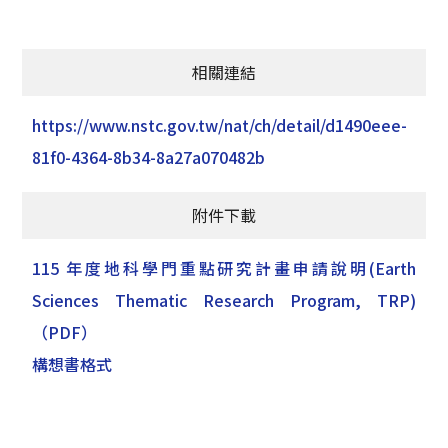
相關連結
https://www.nstc.gov.tw/nat/ch/detail/d1490eee-
81f0-4364-8b34-8a27a070482b
附件下載
115 年度地科學門重點研究計畫申請說明(Earth
Sciences Thematic Research Program, TRP)
（PDF）
構想書格式