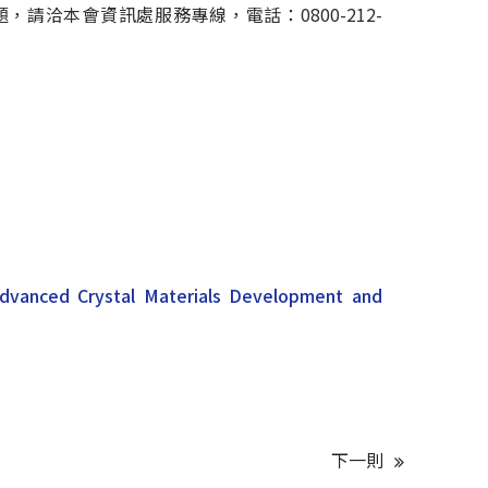
，請洽本會資訊處服務專線，電話：0800-212-
Advanced Crystal Materials Development and
下一則