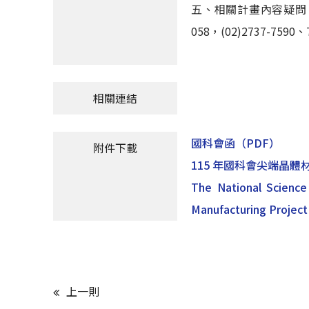
五、相關計畫內容疑問，請
058，(02)2737-7590、
相關連結
國科會函
（PDF）
附件下載
115 年國科會尖端晶
The National Science
Manufacturing Project
上一則