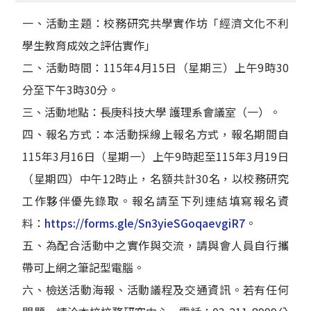
一、活動主題：校務研究共學實作坊「經濟文化不利
學生教育成效之評估實作」
二、活動時間：115年4月15日（星期三）上午9時30
分至下午3時30分。
三、活動地點：長庚科技大學 護理系會議室（一）。
四、報名方式：本活動採線上報名方式，報名期間自
115年3月16日（星期一）上午9時起至115年3月19日
（星期四）中午12時止，名額共計30名，以校務研究
工作夥伴優先錄取。報名請至下列連結填寫報名資
料：
https://forms.gle/Sn3yieSGoqaevgiR7
。
五、為配合活動中之實作與交流，請與會人員自行攜
帶可上網之筆記型電腦。
六、檢送活動海報、活動議程及交通資訊。若有任何