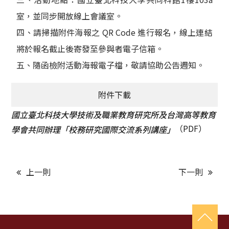
室，並同步開放線上會議室。
四、請掃描附件海報之 QR Code 進行報名，線上連結
將於報名截止後寄發至參與者電子信箱。
五、隨函檢附活動海報電子檔，敬請協助公告週知。
附件下載
國立臺北科技大學技術及職業教育研究所及台灣高等教育
（PDF）
學會共同辦理「校務研究國際交流系列講座」
上一則
下一則