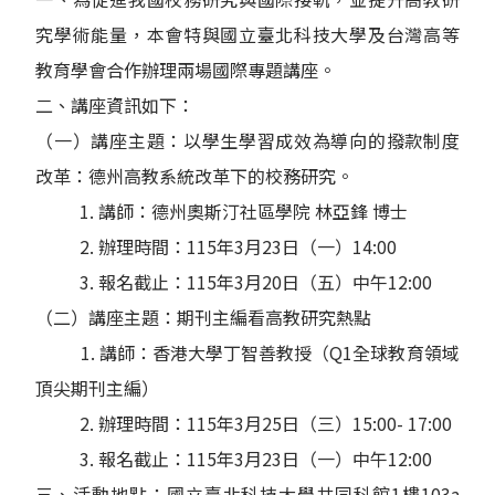
究學術能量，本會特與國立臺北科技大學及台灣高等
教育學會合作辦理兩場國際專題講座。
二、講座資訊如下：
（一）講座主題：以學生學習成效為導向的撥款制度
改革：德州高教系統改革下的校務研究。
1. 講師：德州奧斯汀社區學院 林亞鋒 博士
2. 辦理時間：115年3月23日（一）14:00
3. 報名截止：115年3月20日（五）中午12:00
（二）講座主題：期刊主編看高教研究熱點
1. 講師：香港大學丁智善教授（Q1全球教育領域
頂尖期刊主編）
2. 辦理時間：115年3月25日（三）15:00- 17:00
3. 報名截止：115年3月23日（一）中午12:00
三、活動地點：國立臺北科技大學共同科館1樓103a