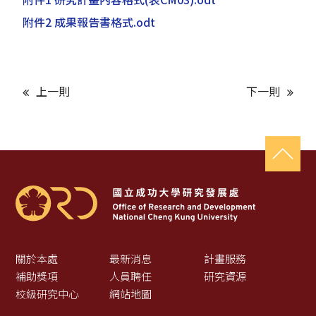
附件2 成果報告書格式.odt
上一則
下一則
關於本處
最新消息
計畫服務
補助獎項
人員聘任
研究資源
校級研究中心
網站地圖