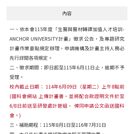
內容
一、依本會115年度「生醫與醫材轉譯加值人才培訓-
ANCHOR UNIVERSITY計畫」徵求公告，及專題研究
計畫作業要點規定辦理，申請機構及計畫主持人務必
先行詳閱各項規定。
二、徵求期間：即日起至115年6月11日止，逾期不予
受理。
校內截止日期： 114年6月09日（星期二）上午8點前
(國科會網站 上傳計畫書，並將配合款證明文件於至
6/8日前送至研發處計管組， 俾同申請公文函送國科
會。)
三、補助期程：115年8月1日至116年7月31日