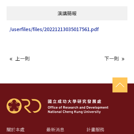
演講簡報
/userfiles/files/20221213035017561.pdf
上一則
下一則
關於本處
最新消息
計畫服務