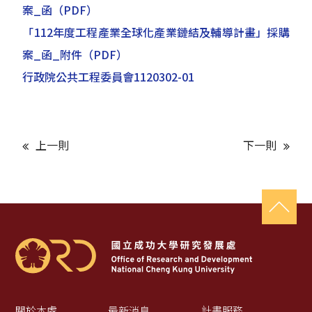
案_函
（PDF）
「112年度工程產業全球化產業鏈結及輔導計畫」採購
案_函_附件
（PDF）
行政院公共工程委員會1120302-01
上一則
下一則
關於本處
最新消息
計畫服務