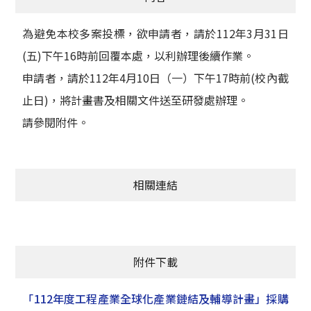
為避免本校多案投標，欲申請者，請於112年3月31日
(五)下午16時前回覆本處，以利辦理後續作業。
申請者，請於112年4月10日（一）下午17時前(校內截
止日)，將計畫書及相關文件送至研發處辦理。
請參閱附件。
相關連結
附件下載
「112年度工程產業全球化產業鏈結及輔導計畫」採購