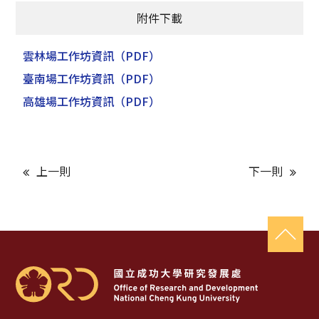
附件下載
雲林場工作坊資訊
（PDF）
臺南場工作坊資訊
（PDF）
高雄場工作坊資訊
（PDF）
上一則
下一則