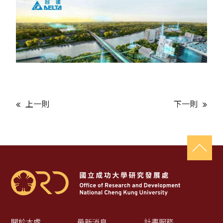
上一則
下一則
關於本處
最新消息
計畫服務