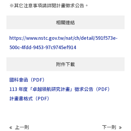
※其它注意事項請詳閱計畫徵求公告。
相關連結
https://www.nstc.gov.tw/nat/ch/detail/591f573e-
500c-4fdd-9453-97c9745ef914
附件下載
國科會函
（PDF）
113 年度「卓越領航研究計畫」徵求公告
（PDF）
計畫書格式
（PDF）
上一則
下一則