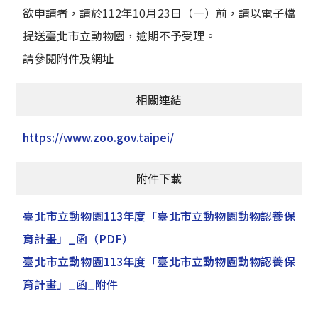
欲申請者，請於112年10月23日（一）前，請以電子檔
提送臺北市立動物園，逾期不予受理。
請參閱附件及網址
相關連結
https://www.zoo.gov.taipei/
附件下載
臺北市立動物園113年度「臺北市立動物園動物認養保
育計畫」_函
（PDF）
臺北市立動物園113年度「臺北市立動物園動物認養保
育計畫」_函_附件