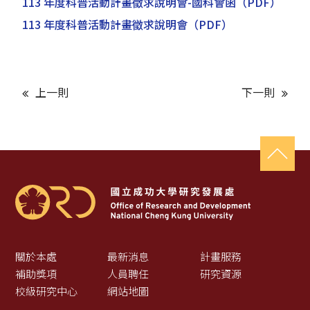
113 年度科普活動計畫徵求說明會-國科會函
（PDF）
113 年度科普活動計畫徵求說明會
（PDF）
上一則
下一則
關於本處
最新消息
計畫服務
補助獎項
人員聘任
研究資源
校級研究中心
網站地圖