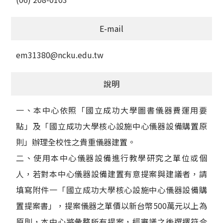
E-mail
em31380@ncku.edu.tw
說明
一、本中心依照「國立成功大學圖書儀器費運用要
點」及「國立成功大學核心設施中心儀器設備購置原
則」辦理全校性之貴重儀器建置。
二、使用本中心儀器設備進行教學研究之單位或個
人，若對本中心儀器設備建置有意提案與建議者，請
填寫附件一「國立成功大學核心設施中心儀器設備購
置提案書」，提案儀器之單價以新台幣500萬元以上為
原則，本中心將彙整所有提案，經審議之後選擇符合