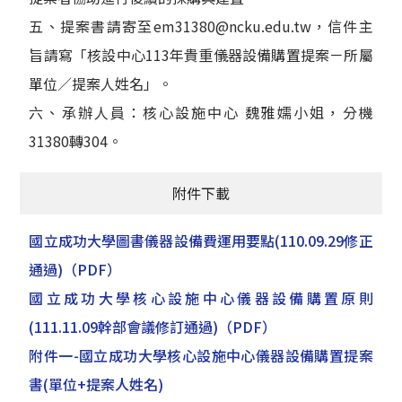
五、提案書請寄至em31380@ncku.edu.tw，信件主
旨請寫「核設中心113年貴重儀器設備購置提案－所屬
單位／提案人姓名」。
六、承辦人員：核心設施中心 魏雅嬬小姐，分機
31380轉304。
附件下載
國立成功大學圖書儀器設備費運用要點(110.09.29修正
通過)
（PDF）
國立成功大學核心設施中心儀器設備購置原則
(111.11.09幹部會議修訂通過)
（PDF）
附件一-國立成功大學核心設施中心儀器設備購置提案
書(單位+提案人姓名)