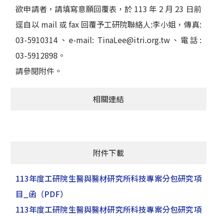
欲申請者，請填寫意願回覆表，於 113 年 2 月 23 日前
逕自以 mail 或 fax 回覆予工研院聯絡人:李小姐，傳真:
03-5910314、e-mail: TinaLee@itri.org.tw、電話:
03-5912898。
請參閱附件。
相關連結
附件下載
113年度工研院生醫與醫材研究所科技專案分包研究項
目_函
（PDF）
113年度工研院生醫與醫材研究所科技專案分包研究項