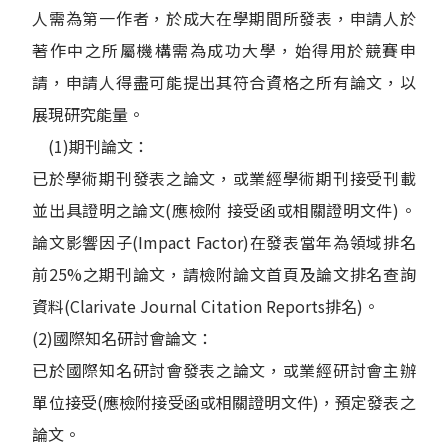
人需為第一作者，於成大在學期間所發表，申請人於
著作中之所屬機構需為成功大學，始得用於競賽申
請，申請人得盡可能提出其符合資格之所有論文，以
展現研究能量。
(1)期刊論文：
已於學術期刊發表之論文，或業經學術期刊接受刊載
並出具證明之論文(應檢附 接受函或相關證明文件)。
論文影響因子(Impact Factor)在發表當年為領域排名
前25%之期刊論文，請檢附論文首頁及論文排名查詢
資料(Clarivate Journal Citation Reports排名)。
(2)國際知名研討會論文：
已於國際知名研討會發表之論文，或業經研討會主辦
單位接受(應檢附接受函或相關證明文件)，預定發表之
論文。