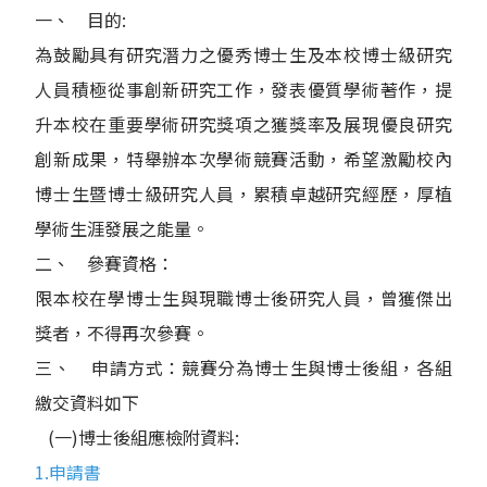
一、 目的:
為鼓勵具有研究潛力之優秀博士生及本校博士級研究
人員積極從事創新研究工作，發表優質學術著作，提
升本校在重要學術研究獎項之獲獎率及展現優良研究
創新成果，特舉辦本次學術競賽活動，希望激勵校內
博士生暨博士級研究人員，累積卓越研究經歷，厚植
學術生涯發展之能量。
二、 參賽資格：
限本校在學博士生與現職博士後研究人員，曾獲傑出
獎者，不得再次參賽。
三、 申請方式：競賽分為博士生與博士後組，各組
繳交資料如下
(一)博士後組應檢附資料:
1.申請書