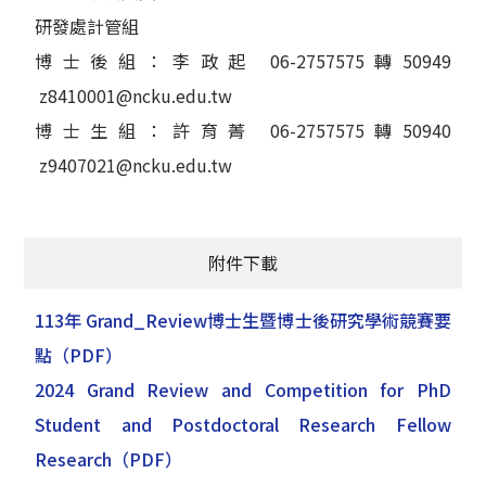
研發處計管組
博士後組：李政起 06-2757575轉50949
z8410001@ncku.edu.tw
博士生組：許育菁 06-2757575轉50940
z9407021@ncku.edu.tw
附件下載
113年 Grand_Review博士生暨博士後研究學術競賽要
點
（PDF）
2024 Grand Review and Competition for PhD
Student and Postdoctoral Research Fellow
Research
（PDF）