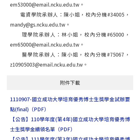
em53000@email.ncku.edu.tw。
電資學院承辦人：陳小姐，校內分機#34005，
mandy@gs.ncku.edu.tw。
理學院承辦人：林小姐，校內分機#65000，
em65000@email.ncku.edu.tw。
醫學院承辦人：陳小姐，校內分機#75067，
z10905003@email.ncku.edu.tw。
附件下載
1110907-國立成功大學培育優秀博士生獎學金試辦要
點(final)
（PDF）
【公告】110學年度(第4年)國立成功大學培育優秀博
士生獎學金續領名單
（PDF）
【公告】111學年度(第3年)國立成功大學培育優秀博