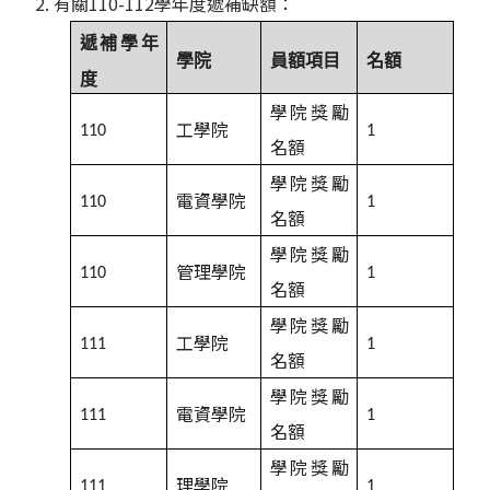
2. 有關110-112學年度遞補缺額：
遞補學年
學院
員額項目
名額
度
學院獎勵
工學院
110
1
名額
學院獎勵
電資學院
110
1
名額
學院獎勵
管理學院
110
1
名額
學院獎勵
工學院
111
1
名額
學院獎勵
電資學院
111
1
名額
學院獎勵
理學院
111
1