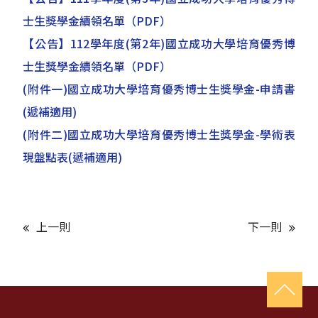
士生獎學金續領名單
（PDF）
【公告】112學年度(第2年)國立成功大學培育優秀博
士生獎學金續領名單
（PDF）
(附件一)國立成功大學培育優秀博士生獎學金-申請書
(遞補適用)
(附件二)國立成功大學培育優秀博士生獎學金-學術表
現盤點表(遞補適用)
上一則
下一則