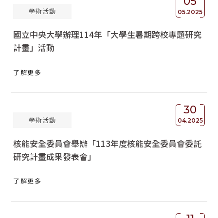
05
學術活動
05.2025
國立中央大學辦理114年「大學生暑期跨校專題研究
計畫」活動
了解更多
30
學術活動
04.2025
核能安全委員會舉辦「113年度核能安全委員會委託
研究計畫成果發表會」
了解更多