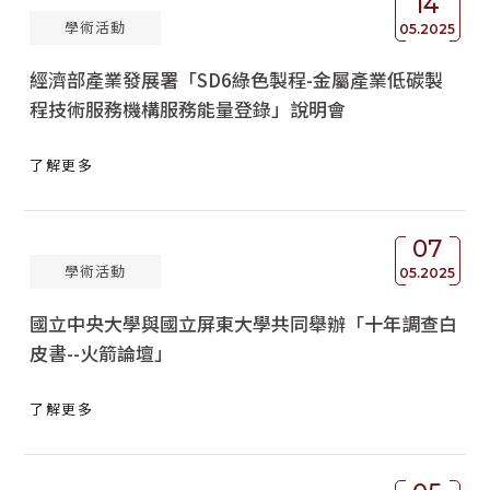
14
學術活動
05.2025
經濟部產業發展署「SD6綠色製程-金屬產業低碳製
程技術服務機構服務能量登錄」說明會
了解更多
07
學術活動
05.2025
國立中央大學與國立屏東大學共同舉辦「十年調查白
皮書--火箭論壇」
了解更多