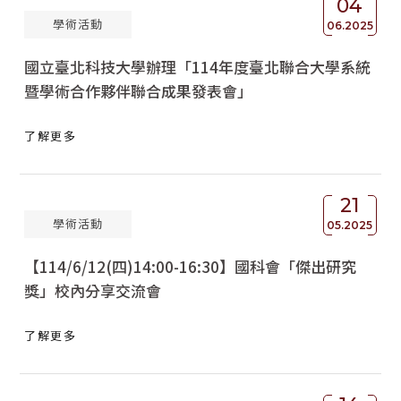
04
學術活動
06.2025
國立臺北科技大學辦理「114年度臺北聯合大學系統
暨學術合作夥伴聯合成果發表會」
了解更多
21
學術活動
05.2025
【114/6/12(四)14:00-16:30】國科會「傑出研究
獎」校內分享交流會
了解更多