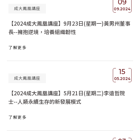
09
成大鳳凰講座
09.2024
【2024成大鳳凰講座】9月23日(星期一)黃男州董事
長--擁抱逆境，培養組織韌性
了解更多
15
成大鳳凰講座
05.2024
【2024成大鳳凰講座】5月21日(星期二)李遠哲院
士--人類永續生存的新發展模式
了解更多