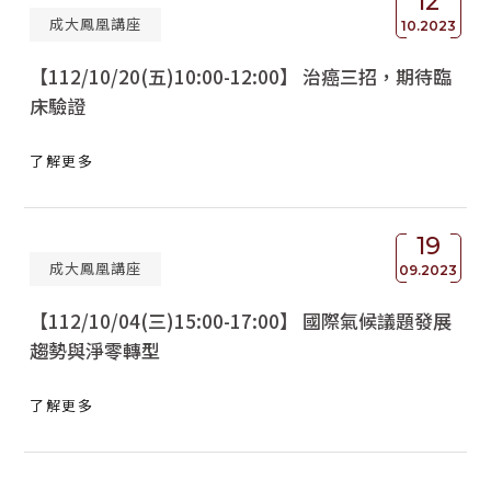
12
成大鳳凰講座
10.2023
【112/10/20(五)10:00-12:00】 治癌三招，期待臨
床驗證
了解更多
19
成大鳳凰講座
09.2023
【112/10/04(三)15:00-17:00】 國際氣候議題發展
趨勢與淨零轉型
了解更多