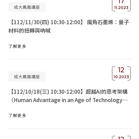
17
成大鳳凰講座
11.2023
【112/11/30(四) 10:30-12:00】 魔角石墨烯：量子
材料的扭轉與吶喊
了解更多
12
成大鳳凰講座
10.2023
【112/10/18(三) 10:30-12:00】超越AI的思考架構
（Human Advantage in an Age of Technology
and Turmoil）
了解更多