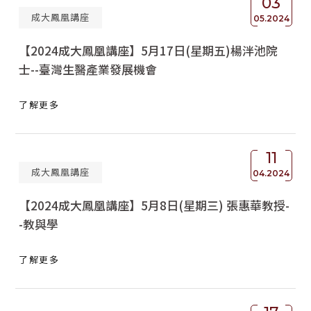
03
成大鳳凰講座
05.2024
【2024成大鳳凰講座】5月17日(星期五)楊泮池院
士--臺灣生醫產業發展機會
了解更多
11
成大鳳凰講座
04.2024
【2024成大鳳凰講座】5月8日(星期三) 張惠華教授-
-教與學
了解更多