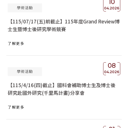
10
學術活動
04.2026
【115/07/17(五)前截止】115年度Grand Review博
士生暨博士後研究學術競賽
了解更多
08
學術活動
04.2026
【115/4/16(四)截止】國科會補助博士生及博士後
研究赴國外研究(千里馬計畫)分享會
了解更多