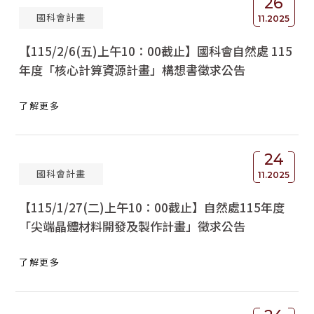
26
國科會計畫
11.2025
【115/2/6(五)上午10：00截止】國科會自然處 115
年度「核心計算資源計畫」構想書徵求公告
了解更多
24
國科會計畫
11.2025
【115/1/27(二)上午10：00截止】自然處115年度
「尖端晶體材料開發及製作計畫」徵求公告
了解更多