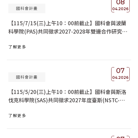
08
國科會計畫
04.2026
【115/7/15(三)上午10：00前截止】國科會與波蘭
科學院(PAS)共同徵求2027-2028年雙邊合作研究人
員交流互訪PPP計畫
了解更多
07
國科會計畫
04.2026
【115/5/20(三)上午10：00前截止】國科會與斯洛
伐克科學院(SAS)共同徵求2027年度臺斯(NSTC-
SAS)雙邊協議國際合作計畫
了解更多