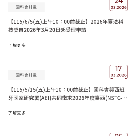
24
國科會計畫
03.2026
【115/6/5(五)上午10：00前截止】2026年臺法科
技獎自2026年3月20日起受理申請
了解更多
17
國科會計畫
03.2026
【115/5/15(五)上午10：00前截止】國科會與西班
牙國家研究署(AEI)共同徵求2026年度臺西(NSTC-
AEI) 雙邊協議國際合作研究計畫
了解更多