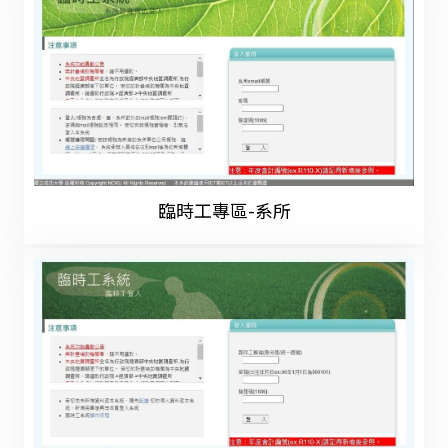
臨時工專區-系所