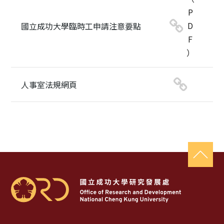
P
D
國立成功大學臨時工申請注意要點
F
）
人事室法規網頁