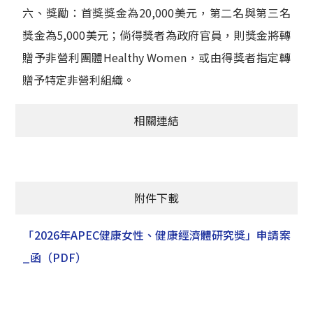
六、獎勵：首獎獎金為20,000美元，第二名與第三名
獎金為5,000美元；倘得獎者為政府官員，則獎金將轉
贈予非營利團體Healthy Women，或由得獎者指定轉
贈予特定非營利組織。
相關連結
附件下載
「2026年APEC健康女性、健康經濟體研究獎」申請案
_函
（PDF）