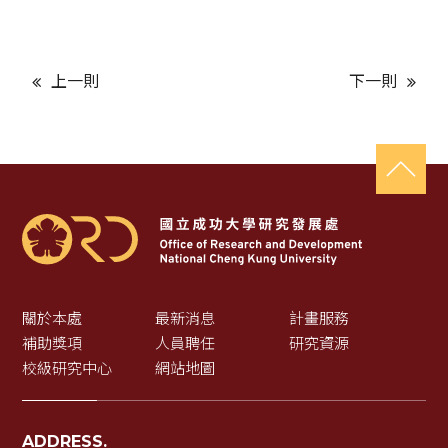
上一則
下一則
關於本處
最新消息
計畫服務
補助獎項
人員聘任
研究資源
校級研究中心
網站地圖
ADDRESS.