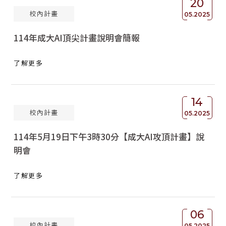
20
校內計畫
05.2025
114年成大AI頂尖計畫說明會簡報
了解更多
14
校內計畫
05.2025
114年5月19日下午3時30分【成大AI攻頂計畫】說
明會
了解更多
06
校內計畫
05.2025