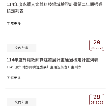
114年度永續人文與科技場域驗證計畫第二年期通過
核定列表
了解更多
28
校內計畫
03.2025
114年度外籍教師職涯發展計畫通過核定計畫列表
114年度外籍教師職涯發展計畫通過核定計畫列表
了解更多
28
校內計畫
03.2025