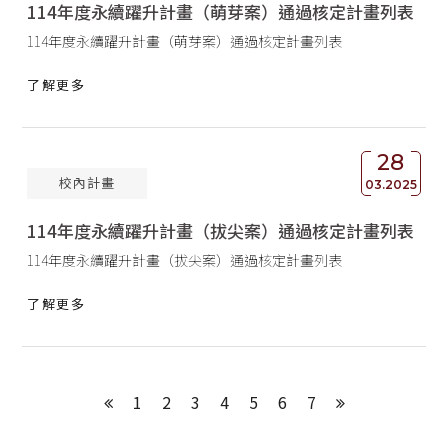
114年度永續躍升計畫（萌芽案）通過核定計畫列表
114年度永續躍升計畫（萌芽案）通過核定計畫列表
了解更多
28
校內計畫
03.2025
114年度永續躍升計畫（拔尖案）通過核定計畫列表
114年度永續躍升計畫（拔尖案）通過核定計畫列表
了解更多
1
2
3
4
5
6
7
上一頁
下一頁