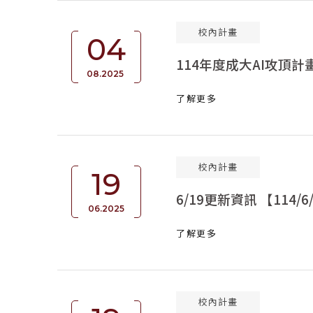
校內計畫
04
114年度成大AI攻頂
08.2025
了解更多
校內計畫
19
6/19更新資訊 【114
06.2025
了解更多
校內計畫