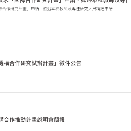
「國際合作研究計畫」申請，歡迎本校教師及專任研究人員踴躍申請
機構合作研究試辦計畫」徵件公告
構合作推動計畫說明會簡報