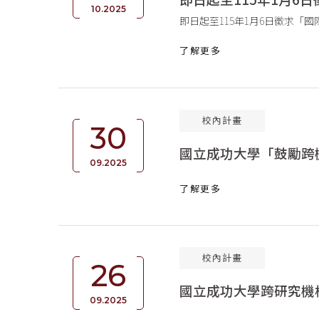
10.2025
即日起至115年1月6日徵求
了解更多
校內計畫
30
國立成功大學「鼓勵跨
09.2025
了解更多
校內計畫
26
國立成功大學跨研究機
09.2025