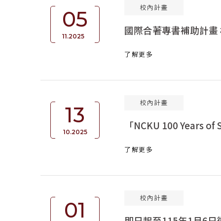
校內計畫
05
國際合著專書補助計畫
11.2025
了解更多
校內計畫
13
「NCKU 100 Years
10.2025
了解更多
校內計畫
01
即日起至115年1月