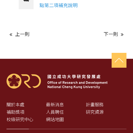
點第二項補充說明
上一則
下一則
關於本處
最新消息
計畫服務
補助獎項
人員聘任
研究資源
校級研究中心
網站地圖