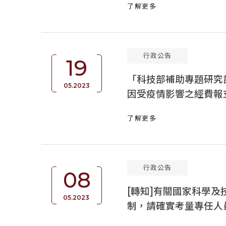
了解更多
行政公告
19
「科技部補助專題研究計
05.2023
因受疫情影響之經費報
了解更多
行政公告
08
[轉知]有關國家科學
05.2023
制，請確實考量專任人
制，以兼顧人員進用之