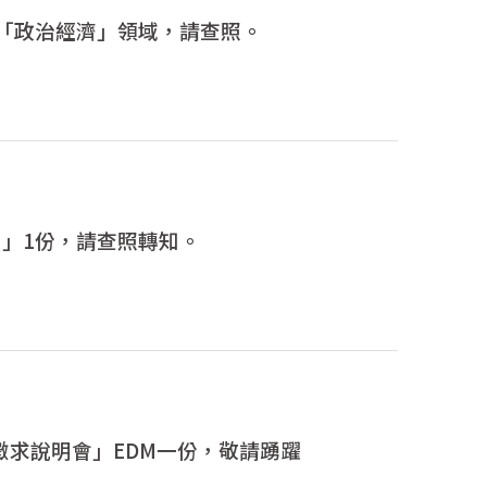
「政治經濟」領域，請查照。
」1份，請查照轉知。
畫徵求說明會」EDM一份，敬請踴躍