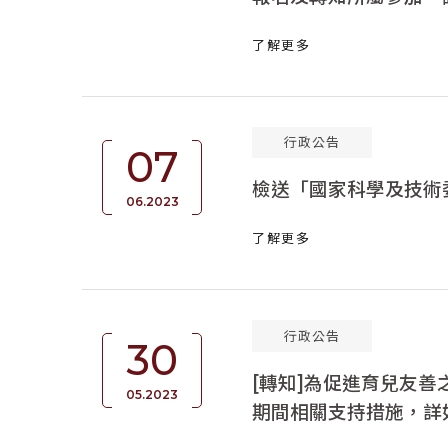
了解更多
行政公告
07
檢送「國家科學及技術
06.2023
了解更多
行政公告
30
[轉知]為促進育兒友
05.2023
期間相關支持措施，詳