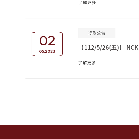
了解更多
行政公告
02
【112/5/26(五)】 NCK
05.2023
了解更多