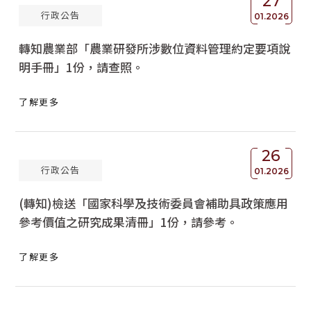
27
行政公告
01.2026
轉知農業部「農業研發所涉數位資料管理約定要項說
明手冊」1份，請查照。
了解更多
26
行政公告
01.2026
(轉知)檢送「國家科學及技術委員會補助具政策應用
參考價值之研究成果清冊」1份，請參考。
了解更多