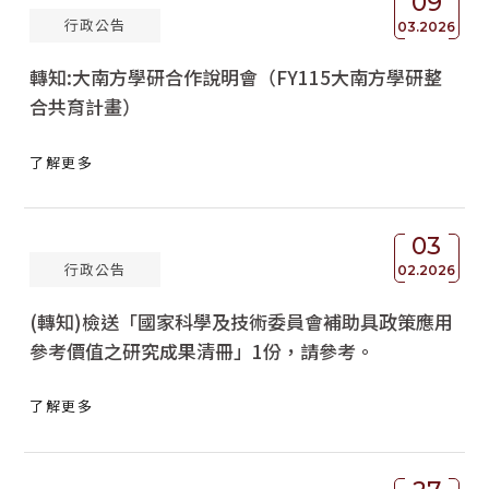
09
行政公告
03.2026
轉知:大南方學研合作說明會（FY115大南方學研整
合共育計畫）
了解更多
03
行政公告
02.2026
(轉知)檢送「國家科學及技術委員會補助具政策應用
參考價值之研究成果清冊」1份，請參考。
了解更多