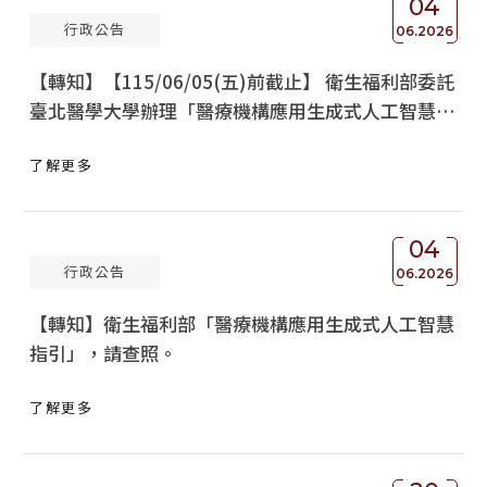
04
行政公告
06.2026
【轉知】【115/06/05(五)前截止】 衛生福利部委託
臺北醫學大學辦理「醫療機構應用生成式人工智慧指
引」說明會，請查照。
了解更多
04
行政公告
06.2026
【轉知】衛生福利部「醫療機構應用生成式人工智慧
指引」，請查照。
了解更多