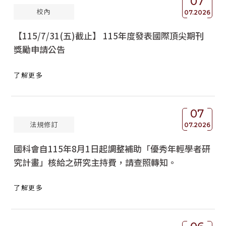
07
校內
07.2026
【115/7/31(五)截止】 115年度發表國際頂尖期刊
獎勵申請公告
了解更多
07
法規修訂
07.2026
國科會自115年8月1日起調整補助「優秀年輕學者研
究計畫」核給之研究主持費，請查照轉知。
了解更多