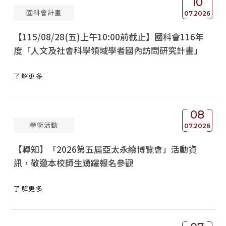
10
國科會計畫
07.2026
【115/08/28(五)上午10:00前截止】國科會116年
度「人文及社會科學領域學者國內訪問研究計畫」
了解更多
08
學術活動
07.2026
【轉知】「2026第五屆亞太永續博覽會」活動資
訊，敬邀本校師生踴躍報名參觀
了解更多