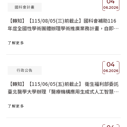
04
國科會計畫
06.2026
【轉知】【115/08/05(三)前截止】國科會補助116
年度全國性學術團體辦理學術推廣業務計畫，自即日
起受理申請
了解更多
04
行政公告
06.2026
【轉知】【115/06/05(五)前截止】 衛生福利部委託
臺北醫學大學辦理「醫療機構應用生成式人工智慧指
引」說明會，請查照。
了解更多