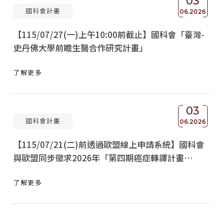
03
國科會計畫
06.2026
【115/07/27(一)上午10:00前截止】國科會「臺灣-
史丹佛大學前瞻生醫合作研究計畫」
了解更多
03
國科會計畫
06.2026
【115/07/21(二)前透過歐盟線上申請系統】國科會
與歐盟同步徵求2026年「第四期癌症轉譯計畫
（TRANSCAN-4）」跨國多邊合作計畫
了解更多