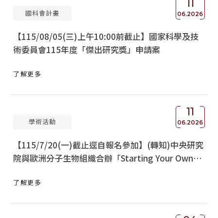
11
國科會計畫
06.2026
【115/08/05(三)上午10:00前截止】國家科學及技
術委員會115年度「傑出研究獎」申請案
了解更多
11
學術活動
06.2026
【115/7/20(一)截止逕自報名參加】(轉知)中央研究
院與歐洲分子生物組織合辦「Starting Your Own
Lab」學術訓練課程
了解更多