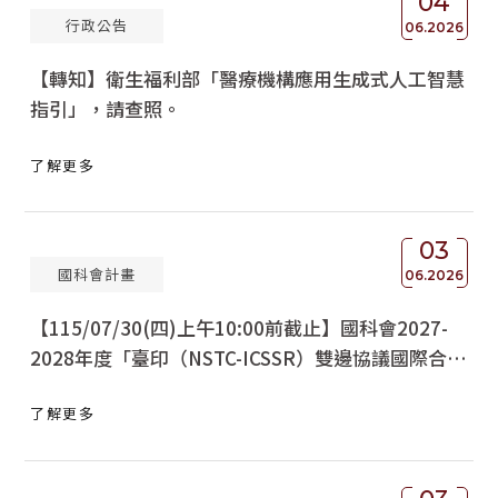
04
行政公告
06.2026
【轉知】衛生福利部「醫療機構應用生成式人工智慧
指引」，請查照。
了解更多
03
國科會計畫
06.2026
【115/07/30(四)上午10:00前截止】國科會2027-
2028年度「臺印（NSTC-ICSSR）雙邊協議國際合作
研究計畫」
了解更多