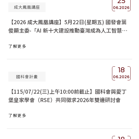
25
成大鳳凰講座
06.2026
【2026 成大鳳凰講座】5月22日(星期五) 國發會葉
俊顯主委-「AI 新十大建設推動臺灣成為人工智慧
島」
了解更多
18
國科會計畫
06.2026
【115/07/22(三)上午10:00前截止】國科會與愛丁
堡皇家學會（RSE）共同徵求2026年雙邊研討會
了解更多