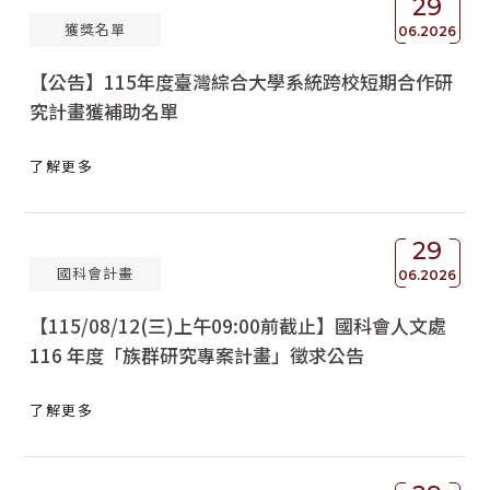
29
獲獎名單
06.2026
【公告】115年度臺灣綜合大學系統跨校短期合作研
究計畫獲補助名單
了解更多
29
國科會計畫
06.2026
【115/08/12(三)上午09:00前截止】國科會人文處
116 年度「族群研究專案計畫」徵求公告
了解更多