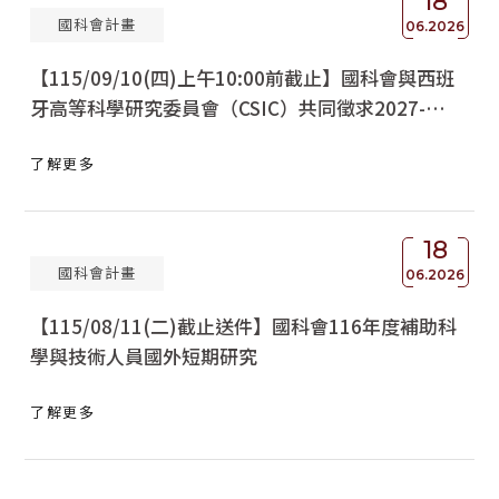
18
國科會計畫
06.2026
【115/09/10(四)上午10:00前截止】國科會與西班
牙高等科學研究委員會（CSIC）共同徵求2027-
2028年雙邊人員交流計畫
了解更多
18
國科會計畫
06.2026
【115/08/11(二)截止送件】國科會116年度補助科
學與技術人員國外短期研究
了解更多