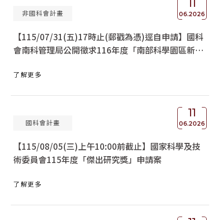
11
非國科會計畫
06.2026
【115/07/31(五)17時止(郵戳為憑)逕自申請】國科
會南科管理局公開徵求116年度「南部科學園區新興
科技應用計畫」
了解更多
11
國科會計畫
06.2026
【115/08/05(三)上午10:00前截止】國家科學及技
術委員會115年度「傑出研究獎」申請案
了解更多