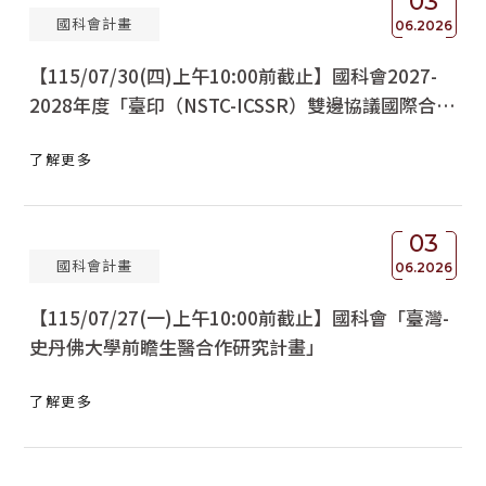
03
國科會計畫
06.2026
【115/07/30(四)上午10:00前截止】國科會2027-
2028年度「臺印（NSTC-ICSSR）雙邊協議國際合作
研究計畫」
了解更多
03
國科會計畫
06.2026
【115/07/27(一)上午10:00前截止】國科會「臺灣-
史丹佛大學前瞻生醫合作研究計畫」
了解更多