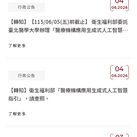
04
行政公告
06.2026
【轉知】【115/06/05(五)前截止】 衛生福利部委託
臺北醫學大學辦理「醫療機構應用生成式人工智慧指
引」說明會，請查照。
了解更多
04
行政公告
06.2026
【轉知】衛生福利部「醫療機構應用生成式人工智慧
指引」，請查照。
了解更多